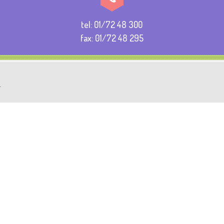
tel: 01/72 48 300
fax: 01/72 48 295
.