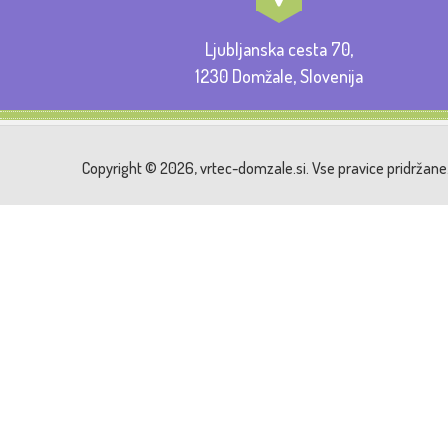
Ljubljanska cesta 70,
1230 Domžale, Slovenija
Copyright © 2026, vrtec-domzale.si. Vse pravice pridržane